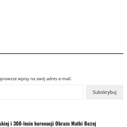
ajnowsze wpisy na swój adres e-mail.
Subskrybuj
kiej i 300-lecie koronacji Obrazu Matki Bożej