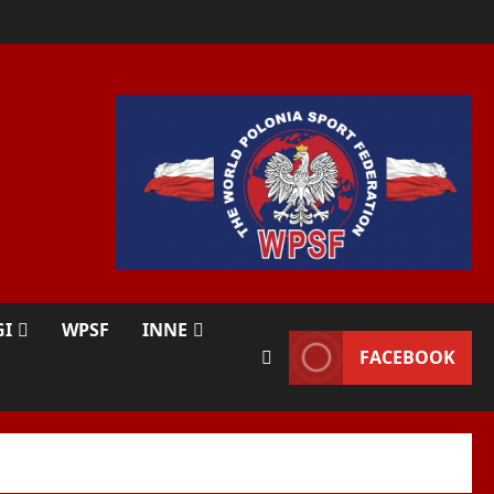
GI
WPSF
INNE
FACEBOOK