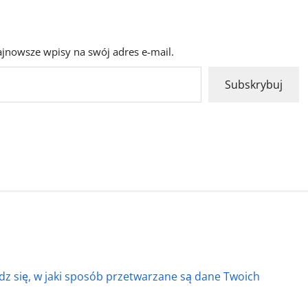
ajnowsze wpisy na swój adres e-mail.
Subskrybuj
z się, w jaki sposób przetwarzane są dane Twoich