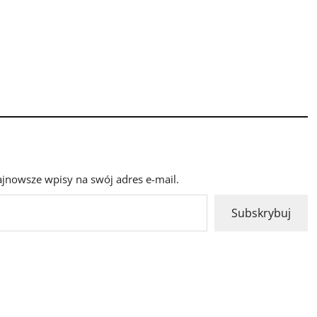
ajnowsze wpisy na swój adres e-mail.
Subskrybuj