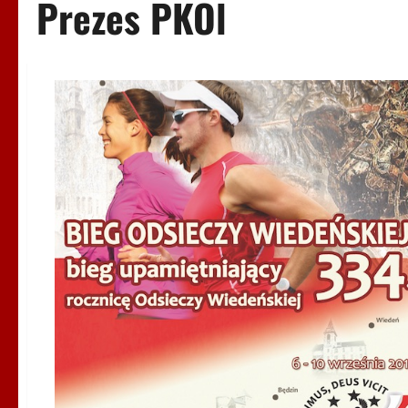
Prezes PKOl