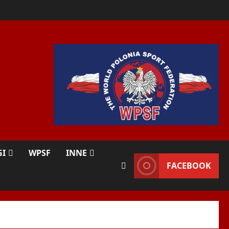
GI
WPSF
INNE
FACEBOOK