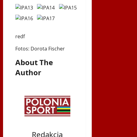
redf
Fotos: Dorota Fischer
About The
Author
Redakcja