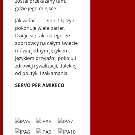
został przekazany tam,
gdzie jego miejsce……..
Jak widać…….. sport łączy i
pokonuje wiele barier.
Dzieje się tak dlatego, że
sportowcy na całym świecie
mówią jednym językiem.
Językiem przyjaźni, pokoju i
zdrowej rywalizacji, dalekiej
od polityki i zakłamania.
SERVO PER AMIKECO