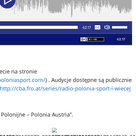
ecie na stronie
poloniasport.com/
) . Audycje dostępne są publicznie
http://cba.fro.at/series/radio-polonia-sport-i-wiecej
Polonijne – Polonia Austria”.