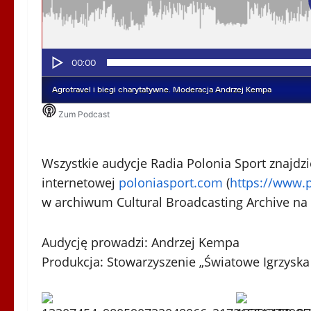
Wszystkie audycje Radia Polonia Sport
znajdzi
internetowej
poloniasport.com
(
https://www.
w archiwum Cultural Broadcasting Archive na
Audycję prowadzi: Andrzej Kempa
Produkcja: Stowarzyszenie „Światowe Igrzyska 