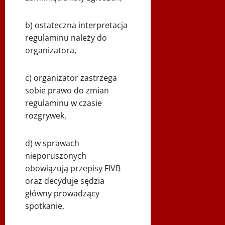
b) ostateczna interpretacja
regulaminu należy do
organizatora,
c) organizator zastrzega
sobie prawo do zmian
regulaminu w czasie
rozgrywek,
d) w sprawach
nieporuszonych
obowiązują przepisy FIVB
oraz decyduje sędzia
główny prowadzący
spotkanie,