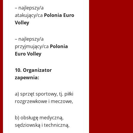
– najlepszy/a
atakujący/ca
Polonia Euro
Volley
– najlepszy/a
przyjmujący/ca
Polonia
Euro Volley
10. Organizator
zapewnia:
a) sprzęt sportowy, tj. piłki
rozgrzewkowe i meczowe,
b) obsługę medyczną,
sędziowską i techniczną,