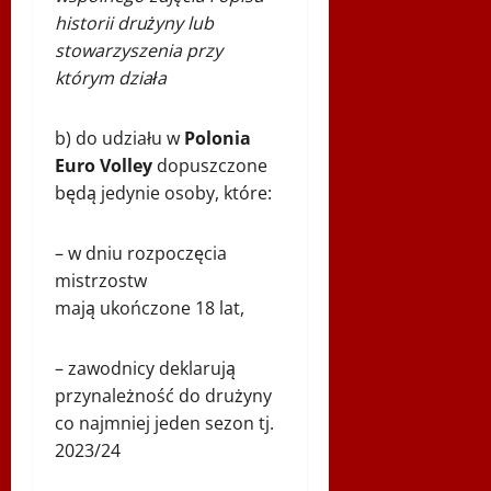
historii drużyny lub
stowarzyszenia przy
którym działa
b) do udziału w
Polonia
Euro Volley
dopuszczone
będą jedynie osoby, które:
– w dniu rozpoczęcia
mistrzostw
mają ukończone 18 lat,
– zawodnicy deklarują
przynależność do drużyny
co najmniej jeden sezon tj.
2023/24