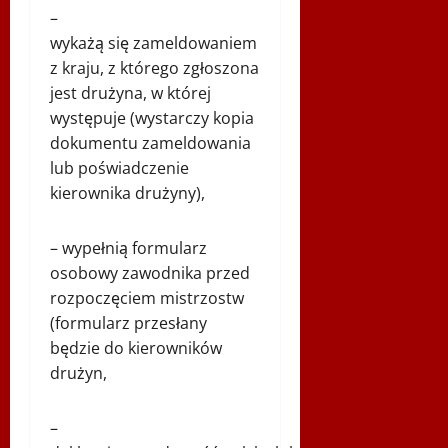
–
wykażą się zameldowaniem
z kraju, z którego zgłoszona
jest drużyna, w której
występuje (wystarczy kopia
dokumentu zameldowania
lub poświadczenie
kierownika drużyny),
– wypełnią formularz
osobowy zawodnika przed
rozpoczęciem mistrzostw
(formularz przesłany
będzie do kierowników
drużyn,
–