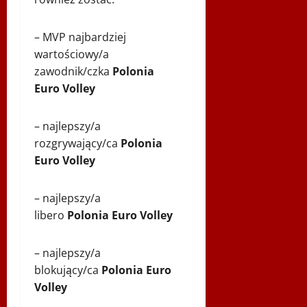
– MVP najbardziej
wartościowy/a
zawodnik/czka
Polonia
Euro Volley
– najlepszy/a
rozgrywający/ca
Polonia
Euro Volley
– najlepszy/a
libero
Polonia Euro Volley
– najlepszy/a
blokujący/ca
Polonia Euro
Volley