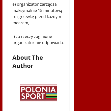
e) organizator zarządza
maksymalnie 15 minutową
rozgrzewkę przed każdym
meczem,
f) za rzeczy zaginione
organizator nie odpowiada.
About The
Author