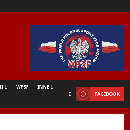
GI
WPSF
INNE
FACEBOOK